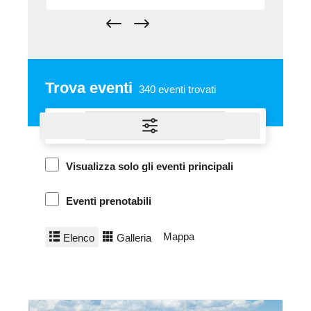
Trova eventi
340
eventi trovati
Visualizza solo gli eventi principali
Eventi prenotabili
Mappa
Elenco
Galleria