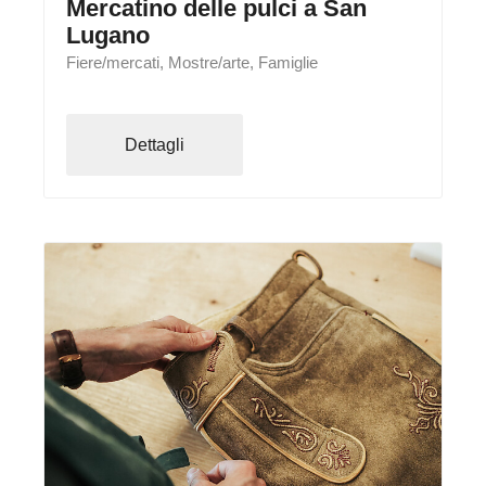
Mercatino delle pulci a San
Lugano
Fiere/mercati, Mostre/arte, Famiglie
Dettagli