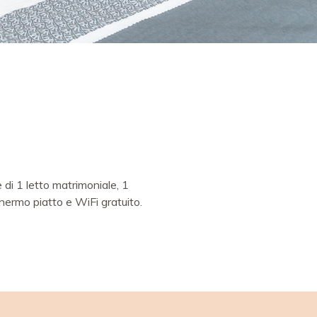
 di 1 letto matrimoniale, 1
hermo piatto e WiFi gratuito.