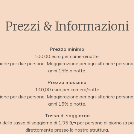
Prezzi & Informazioni
Prezzo minimo
100,00 euro per camera/notte.
one per due persone. Maggiorazione per ogni ulteriore perso
anni 15% a notte.
Prezzo massimo
140,00 euro per camera/notte
one per due persone. Maggiorazione per ogni ulteriore perso
anni 15% a notte.
Tassa di soggiorno
o della tassa di soggiorno di 1,35 â‚¬ per persona al giorno (a pa
direttamente presso la nostra struttura.