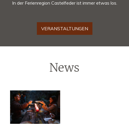
In der Ferienregion Castelfeder ist immer etwas los.
VERANSTALTUNGEN
News