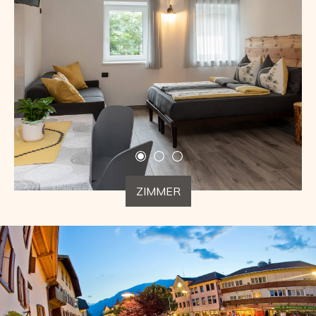
ZIMMER