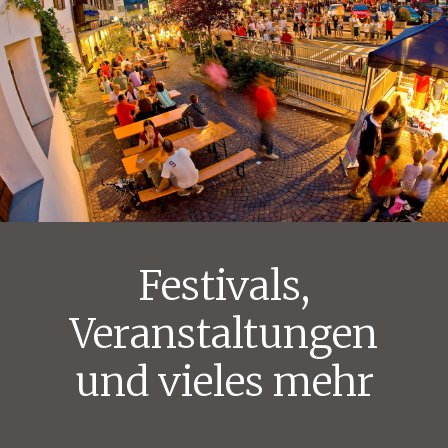
Festivals,
Veranstaltungen
und vieles mehr