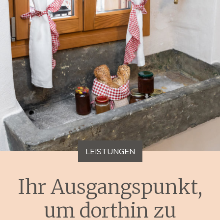
LEISTUNGEN
Ihr Ausgangspunkt,
um dorthin zu